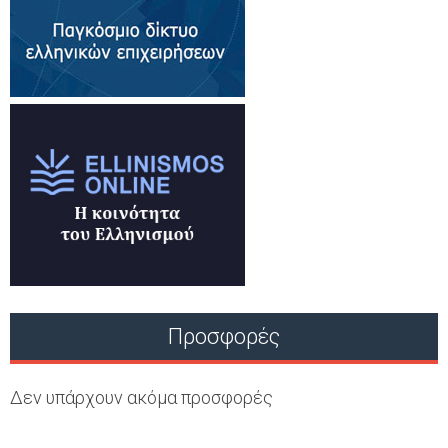
Προσφορές
Δεν υπάρχουν ακόμα προσφορές