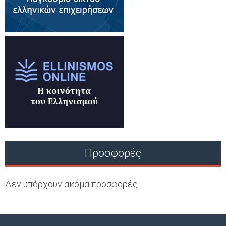
Προσφορές
Δεν υπάρχουν ακόμα προσφορές